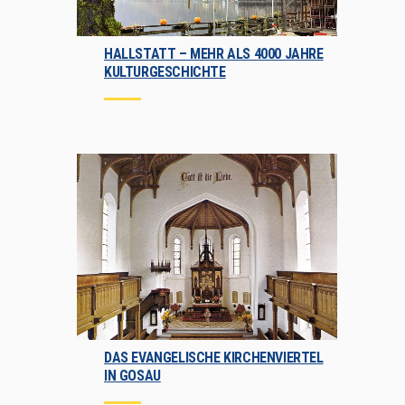
HALLSTATT – MEHR ALS 4000 JAHRE
KULTURGESCHICHTE
DAS EVANGELISCHE KIRCHENVIERTEL
IN GOSAU