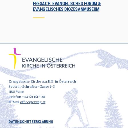
FRESACH: EVANGELISCHES FORUM &
EVANGELISCHES DIÖZESANMUSEUM
Evangelische Kirche A.u.H.B. in Österreich
Severin-Schreiber-Gasse 1-3
1180 Wien
Telefon +43 59 1517 00
E-Mail
office@evang.at
DATENSCHUTZERKLÄRUNG