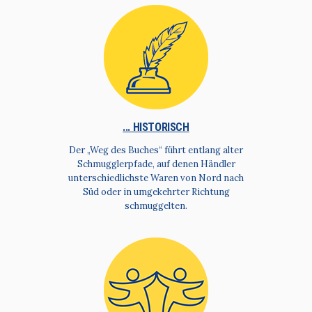
... HISTORISCH
Der „Weg des Buches“ führt entlang alter
Schmugglerpfade, auf denen Händler
unterschiedlichste Waren von Nord nach
Süd oder in umgekehrter Richtung
schmuggelten.