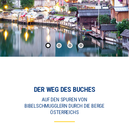
DER WEG DES BUCHES
AUF DEN SPUREN VON
BIBELSCHMUGGLERN DURCH DIE BERGE
ÖSTERREICHS