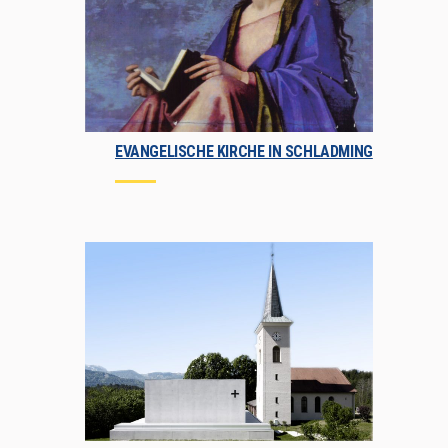
EVANGELISCHE KIRCHE IN SCHLADMING