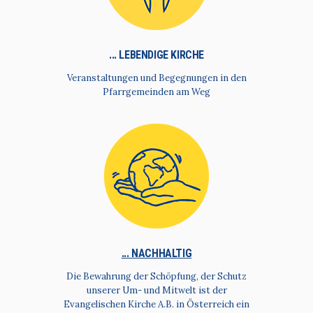
... LEBENDIGE KIRCHE
Veranstaltungen und Begegnungen in den
Pfarrgemeinden am Weg
... NACHHALTIG
Die Bewahrung der Schöpfung, der Schutz
unserer Um- und Mitwelt ist der
Evangelischen Kirche A.B. in Österreich ein