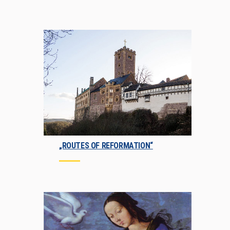
„ROUTES OF REFORMATION“