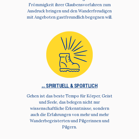
Frömmigkeit ihrer Glaubensvorfahren zum
Ausdruck bringen und den Wanderfreudigen
mit Angeboten gastfreundlich begegnen will.
... SPIRITUELL & SPORTLICH
Gehen ist das beste Tempo für Körper, Geist
und Seele, das belegen nicht nur
wissenschaftliche Erkenntnisse, sondern
auch die Erfahrungen von mehr und mehr
Wanderbegeisterten und Pilgerinnen und
Pilgern.