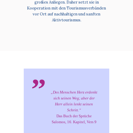
großes Anliegen. Daher setzt sie in
Kooperation mit den Tourismusverbänden
vor Ort auf nachhaltigen und sanften
Aktivtourismus.
„Des Menschen Herz erdenkt
sich seinen Weg; aber der
Herr allein lenkt seinen
Schritt.“
Das Buch der Sprüche
Salomos, 16. Kapitel, Vers 9