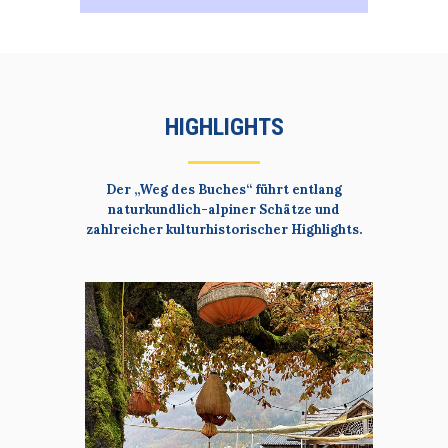
HIGHLIGHTS
Der „Weg des Buches“ führt entlang
naturkundlich-alpiner Schätze und
zahlreicher kulturhistorischer Highlights.