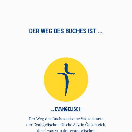
DER WEG DES BUCHES IST ...
... EVANGELISCH
Der Weg des Buches ist eine Visitenkarte
der Evangelischen Kirche A.B. in Österreich,
die etwas von der evangelischen